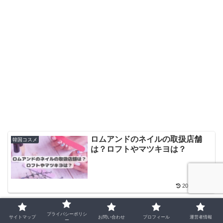
ロムアンドのネイルの取扱店舗
韓国コスメ
は？ロフトやマツキヨは？
2024.05.14
プライバシーポリシ
サイトマップ
お問い合わせ
プロフィール
運営者情報
ー