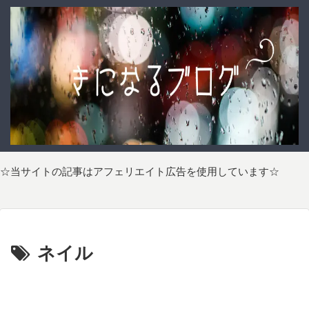
☆当サイトの記事はアフェリエイト広告を使用しています☆
ネイル