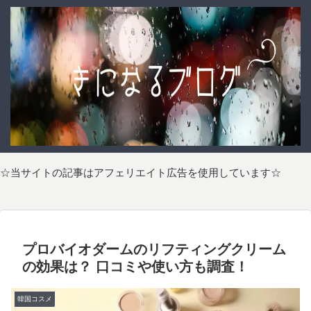
☆当サイトの記事はアフェリエイト広告を使用しています☆
プロバイオダームのリフティングクリーム
の効果は？ 口コミや使い方も調査！
韓国コスメ