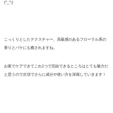
(^_^;)
こっくりとしたテクスチャー、高級感のあるフローラル系の
香りとパケにも癒されますね。
お家でケアできてこれ1つで完結できるところはとても魅力だ
と思うので次項でさらに成分や使い方を深堀していきます！