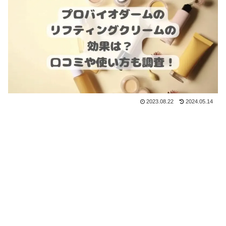
2023.08.22
2024.05.14