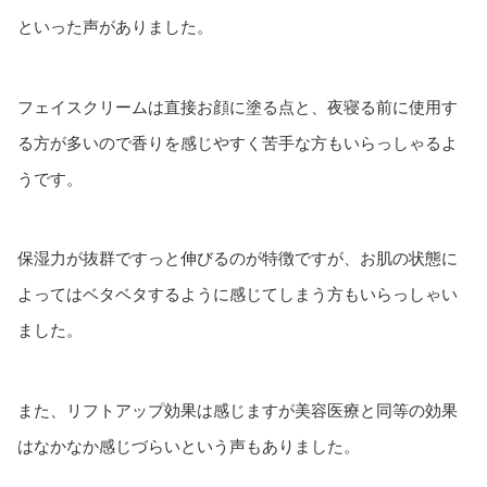
といった声がありました。
フェイスクリームは直接お顔に塗る点と、夜寝る前に使用す
る方が多いので香りを感じやすく苦手な方もいらっしゃるよ
うです。
保湿力が抜群ですっと伸びるのが特徴ですが、お肌の状態に
よってはベタベタするように感じてしまう方もいらっしゃい
ました。
また、リフトアップ効果は感じますが美容医療と同等の効果
はなかなか感じづらいという声もありました。