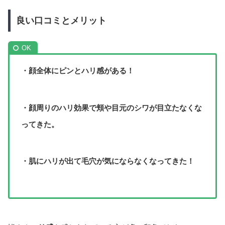
良い口コミとメリット
・顔全体にピンとハリ感がある！
・顔周りのハリ効果で頬や目元のシワが目立たなくな
ってきた。
・肌にハリが出て毛穴が気にならなくなってきた！