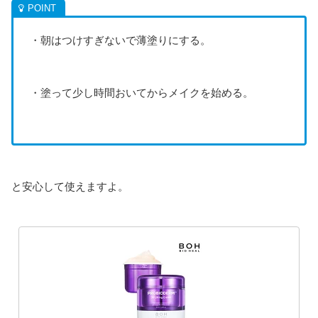
・朝はつけすぎないで薄塗りにする。
・塗って少し時間おいてからメイクを始める。
と安心して使えますよ。