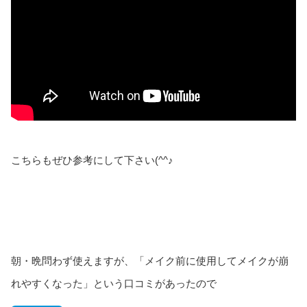
こちらもぜひ参考にして下さい(^^♪
朝・晩問わず使えますが、「メイク前に使用してメイクが崩
れやすくなった」という口コミがあったので