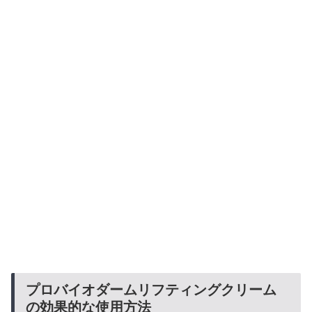
プロバイオダームリフティングクリーム
の効果的な使用方法