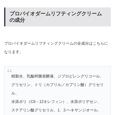
プロバイオダームリフティングクリーム
の成分
プロバイオダームリフティングクリームの全成分はこちらに
なります。
精製水、乳酸桿菌発酵液、ジプロピレングリコール、
グリセリン、トリ（カプリル／カプリン酸）グリセリ
ル、
水添ポリ（C6－12オレフィン）、水添ポリデセン、
ステアリン酸グリセリル、1、2-ヘキサンジオール、