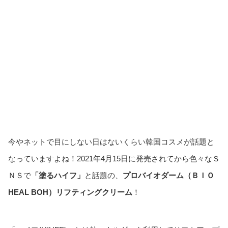
今やネットで目にしない日はないくらい韓国コスメが話題と
なっていますよね！2021年4月15日に発売されてから色々なＳ
ＮＳで
「塗るハイフ」
と話題の、
プロバイオダーム（ＢＩＯ
HEAL BOH
）リフティングクリーム
！