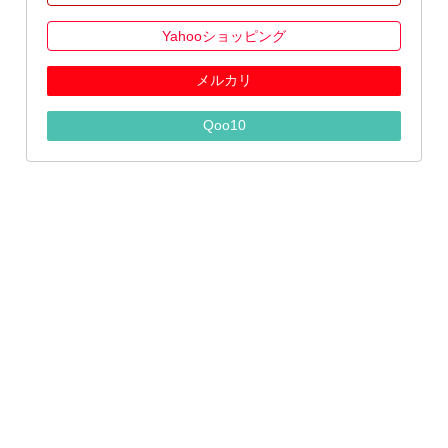
Yahooショッピング
メルカリ
Qoo10