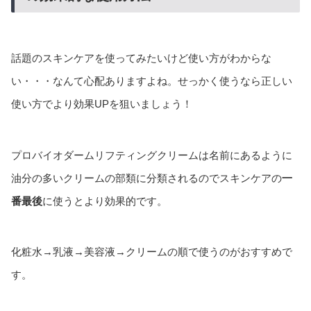
話題のスキンケアを使ってみたいけど使い方がわからな
い・・・なんて心配ありますよね。せっかく使うなら正しい
使い方でより効果UPを狙いましょう！
プロバイオダームリフティングクリームは名前にあるように
油分の多いクリームの部類に分類されるのでスキンケアの
一
番最後
に使うとより効果的です。
化粧水→乳液→美容液→クリームの順で使うのがおすすめで
す。