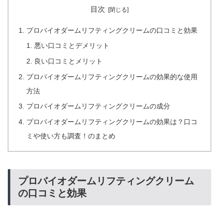
目次
プロバイオダームリフティングクリームの口コミと効果
悪い口コミとデメリット
良い口コミとメリット
プロバイオダームリフティングクリームの効果的な使用
方法
プロバイオダームリフティングクリームの成分
プロバイオダームリフティングクリームの効果は？口コ
ミや使い方も調査！のまとめ
プロバイオダームリフティングクリーム
の口コミと効果