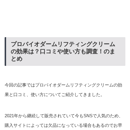
プロバイオダームリフティングクリーム
の効果は？口コミや使い方も調査！のま
とめ
今回の記事ではプロバイオダームリフティングクリームの効
果と口コミ、使い方についてご紹介してきました。
2021年から継続して販売されていて今もSNSで人気のため、
購入サイトによっては欠品になっている場合もあるのでお早