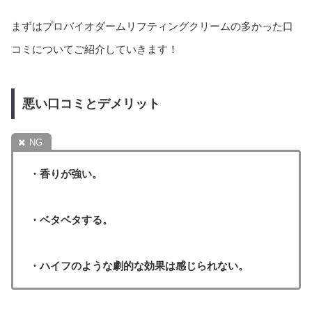
まずはプロバイオダームリフティングクリームの多かった口
コミについてご紹介していきます！
悪い口コミとデメリット
・香りが強い。
・ベタベタする。
・ハイフのような劇的な効果は感じられない。