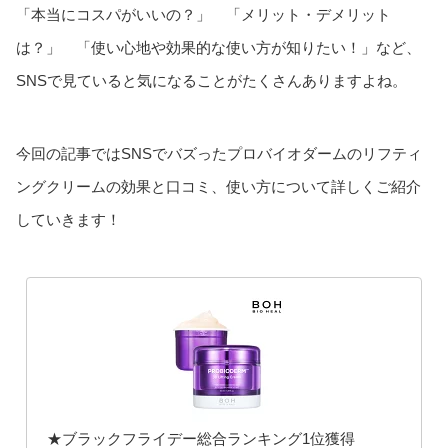
「本当にコスパがいいの？」 「メリット・デメリット
は？」 「使い心地や効果的な使い方が知りたい！」など、
SNSで見ていると気になることがたくさんありますよね。
今回の記事ではSNSでバズったプロバイオダームのリフティ
ングクリームの効果と口コミ、使い方について詳しくご紹介
していきます！
★ブラックフライデー総合ランキング1位獲得