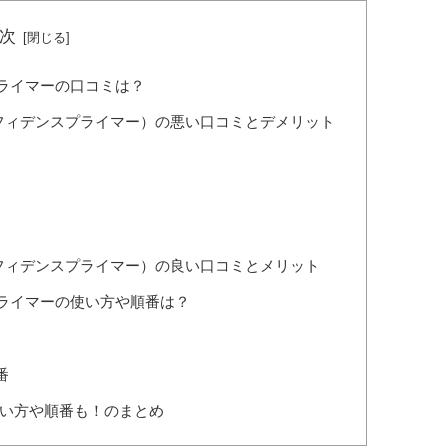
次
プライマーの口コミは？
r（キープコンフィデンスプライマー）の悪い口コミとデメリット
（キープコンフィデンスプライマー）の良い口コミとメリット
）プライマーの使い方や順番は？
順番
？使い方や順番も！のまとめ