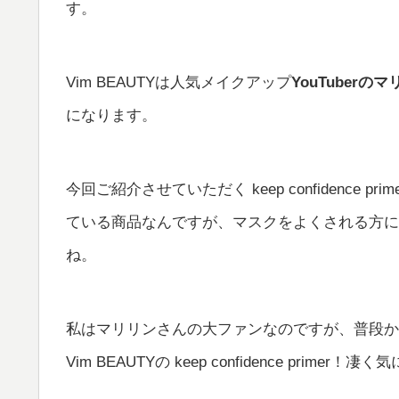
す。
Vim BEAUTYは人気メイクアップ
YouTuberの
になります。
今回ご紹介させていただく keep confidenc
ている商品なんですが、マスクをよくされる方に
ね。
私はマリリンさんの大ファンなのですが、普段か
Vim BEAUTYの keep confidence primer！