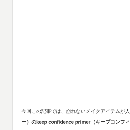
今回この記事では、崩れないメイクアイテムが人
ー）のkeep confidence primer（キープ