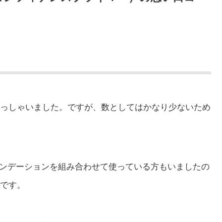
っしゃいました。ですが、数としてはかなり少ないため
のファンデーションを組み合わせて使っている方もいましたの
です。