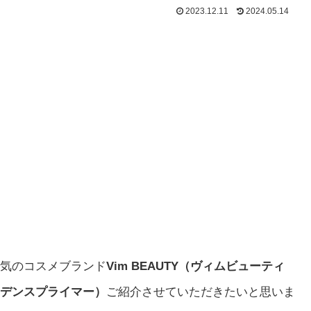
2023.12.11
2024.05.14
気のコスメブランド
Vim BEAUTY（ヴィムビューティ
コンフィデンスプライマー）
ご紹介させていただきたいと思いま