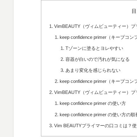
目
VimBEAUTY（ヴィムビューティー）
keep confidence prime
Tゾーンに塗るとヨレやすい
容器が白いので汚れが気になる
あまり変化を感じられない
keep confidence primer
VimBEAUTY（ヴィムビューティー
keep confidence primer の使い方
keep confidence primer の使い方の
Vim BEAUTYプライマーの口コミは