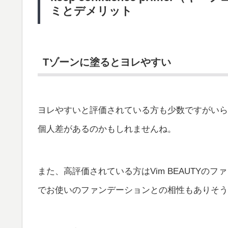
ミとデメリット
Tゾーンに塗るとヨレやすい
ヨレやすいと評価されている方も少数ですがいら
個人差があるのかもしれませんね。
また、高評価されている方はVim BEAUTY
でお使いのファンデーションとの相性もありそう