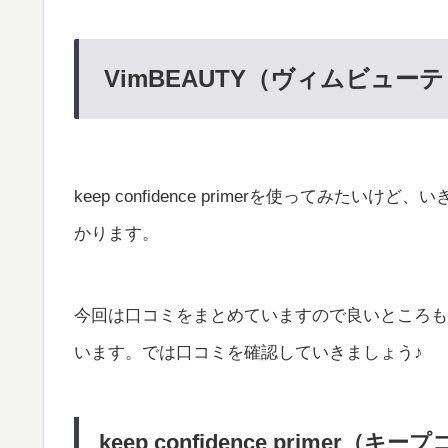
VimBEAUTY（ヴィムビュ
keep confidence primerを使ってみ
かります。
今回は口コミをまとめていますので良いところも
います。では口コミを確認していきましょう♪
keep confidence prim