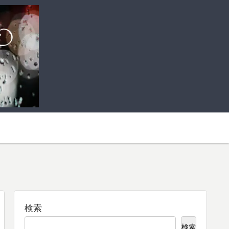
検索
検索