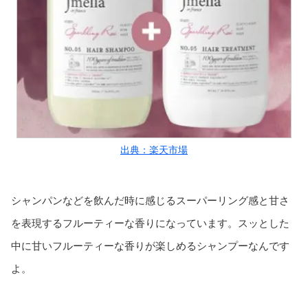
出典：楽天市場
シャンパンなどを飲んだ時に感じるスーパーリング感と甘さ
を表現するフルーティーな香りになっています。スッとした
中に甘いフルーティーな香りが楽しめるシャンプーなんです
よ。