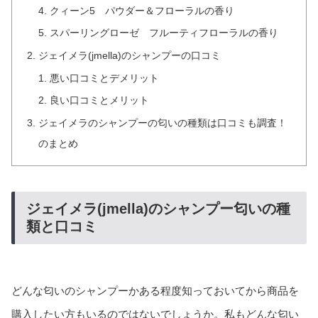
クィーン5 パウダー＆フローラルの香り
スパーリングローゼ フルーティフローラルの香り
ジェイメラ(jmella)のシャンプーの口コミ
悪い口コミとデメリット
良い口コミとメリット
ジェイメラのシャンプーの匂いの種類は口コミも調査！
のまとめ
ジェイメラ(jmella)のシャンプー匂いの種
類と口コミ
どんな匂いのシャンプーかある程度知っておいてから商品を
購入したい方もいるのではないでしょうか。私もどんな匂い