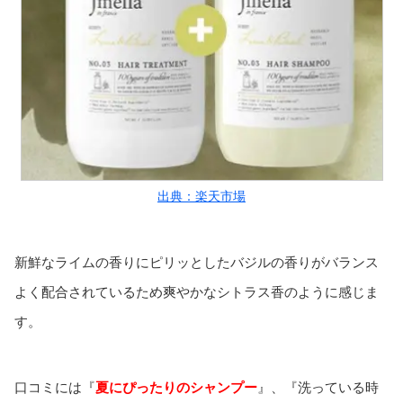
出典：楽天市場
新鮮なライムの香りにピリッとしたバジルの香りがバランス
よく配合されているため爽やかなシトラス香のように感じま
す。
口コミには『
夏にぴったりのシャンプー
』、『洗っている時