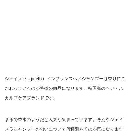
ジェイメラ（jmella）インフランスヘアシャンプーは香りにこ
だわっているのが特徴の商品になります。韓国発のヘア・ス
カルプケアブランドです。
まるで香水のようだと人気が集まっています。そんなジェイ
メラシャンプーの匂いについて何種類あるのか気になります