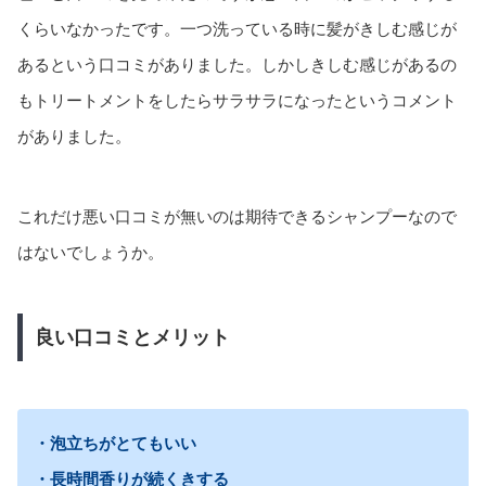
くらいなかったです。一つ洗っている時に髪がきしむ感じが
あるという口コミがありました。しかしきしむ感じがあるの
もトリートメントをしたらサラサラになったというコメント
がありました。
これだけ悪い口コミが無いのは期待できるシャンプーなので
はないでしょうか。
良い口コミとメリット
・泡立ちがとてもいい
・長時間香りが続くきする