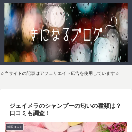
☆当サイトの記事はアフェリエイト広告を使用しています☆
ジェイメラのシャンプーの匂いの種類は？
口コミも調査！
韓国コスメ