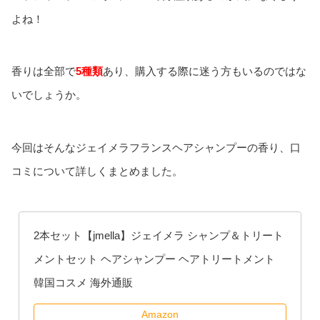
よね！
香りは全部で
5種類
あり、購入する際に迷う方もいるのではな
いでしょうか。
今回はそんなジェイメラフランスヘアシャンプーの香り、口
コミについて詳しくまとめました。
2本セット【jmella】ジェイメラ シャンプ＆トリート
メントセット ヘアシャンプー ヘアトリートメント
韓国コスメ 海外通販
Amazon