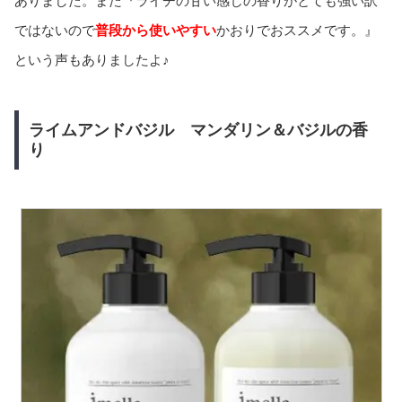
ありました。また『ライチの甘い感じの香りがとても強い訳
ではないので
普段から使いやすい
かおりでおススメです。』
という声もありましたよ♪
ライムアンドバジル マンダリン＆バジルの香
り