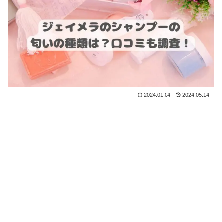
2024.01.04
2024.05.14