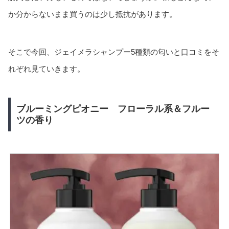
か分からないまま買うのは少し抵抗があります。
そこで今回、ジェイメラシャンプー5種類の匂いと口コミをそ
れぞれ見ていきます。
ブルーミングピオニー フローラル系＆フルー
ツの香り