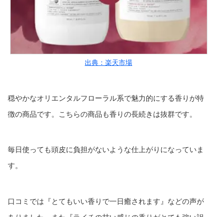
出典：楽天市場
穏やかなオリエンタルフローラル系で魅力的にする香りが特
徴の商品です。こちらの商品も香りの長続きは抜群です。
毎日使っても頭皮に負担がないような仕上がりになっていま
す。
口コミでは『とてもいい香りで一日癒されます』などの声が