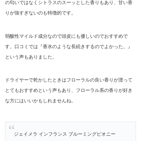
の匂いではなくシトラスのスーッとした香りもあり、甘い香
りが強すぎないのも特徴的です。
弱酸性マイルド成分なので頭皮にも優しいのでおすすめで
す。口コミでは『香水のような長続きするのでよかった。』
という声もありました。
ドライヤーで乾かしたときはフローラルの良い香りが漂って
とてもおすすめという声もあり、フローラル系の香りが好き
な方にはいいかもしれませんね。
ジェイメラ インフランス ブルーミングピオニー