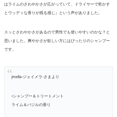
はライムのさわやかさが広がっていて、ドライヤーで乾かす
とウッディな香りが残る感じ』という声がありました。
スッとさわやかさがあるので男性でも使いやすいのかな？と
思いました。爽やかさが欲しい方にはぴったりのシャンプー
です。
jmella-ジェイメラ-さまより
▫️シャンプー＆トリートメント
ライム＆バジルの香り