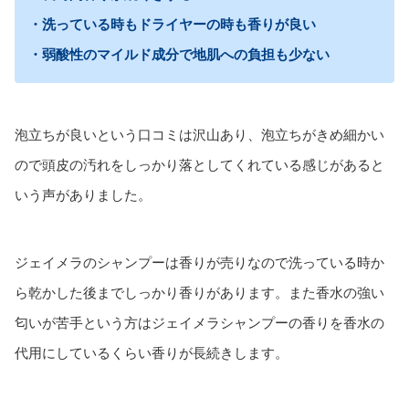
・洗っている時もドライヤーの時も香りが良い
・弱酸性のマイルド成分で地肌への負担も少ない
泡立ちが良いという口コミは沢山あり、泡立ちがきめ細かい
ので頭皮の汚れをしっかり落としてくれている感じがあると
いう声がありました。
ジェイメラのシャンプーは香りが売りなので洗っている時か
ら乾かした後までしっかり香りがあります。また香水の強い
匂いが苦手という方はジェイメラシャンプーの香りを香水の
代用にしているくらい香りが長続きします。