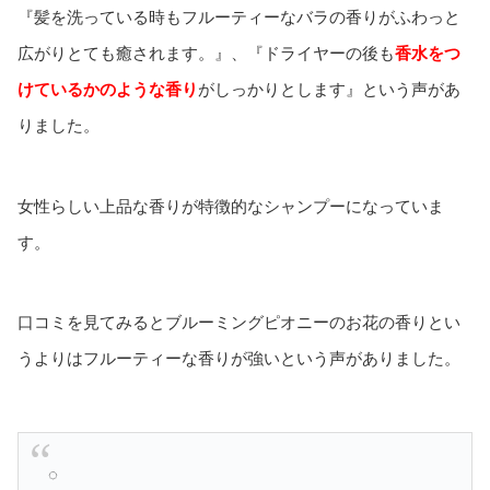
『髪を洗っている時もフルーティーなバラの香りがふわっと
広がりとても癒されます。』、『ドライヤーの後も
香水をつ
けているかのような香り
がしっかりとします』という声があ
りました。
女性らしい上品な香りが特徴的なシャンプーになっていま
す。
口コミを見てみるとブルーミングピオニーのお花の香りとい
うよりはフルーティーな香りが強いという声がありました。
◌