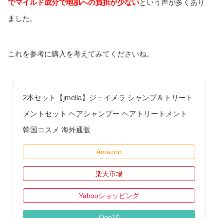
でマイルド成分で地肌への負担が少ない
という声が多くあり
ました。
これを参考に購入を考えてみてくださいね。
2本セット【jmella】ジェイメラ シャンプ＆トリート
メントセット ヘアシャンプー ヘアトリートメント
韓国コスメ 海外通販
Amazon
楽天市場
Yahooショッピング
Qoo10