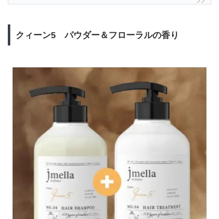
クィーン5 パウダー＆フローラルの香り