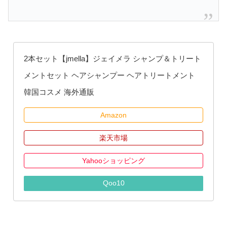
2本セット【jmella】ジェイメラ シャンプ＆トリート
メントセット ヘアシャンプー ヘアトリートメント
韓国コスメ 海外通販
Amazon
楽天市場
Yahooショッピング
Qoo10