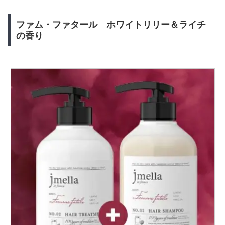
ファム・ファタール ホワイトリリー＆ライチ
の香り