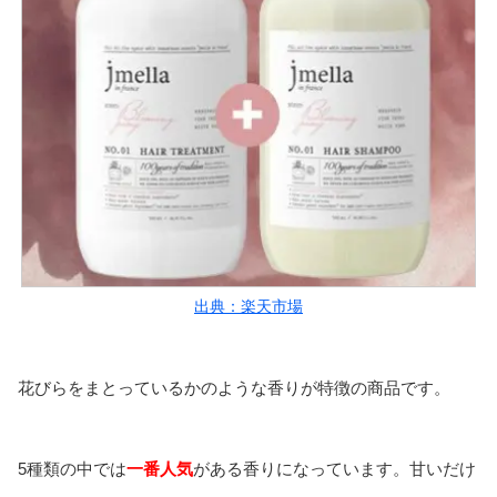
出典：楽天市場
花びらをまとっているかのような香りが特徴の商品です。
5種類の中では
一番人気
がある香りになっています。甘いだけ