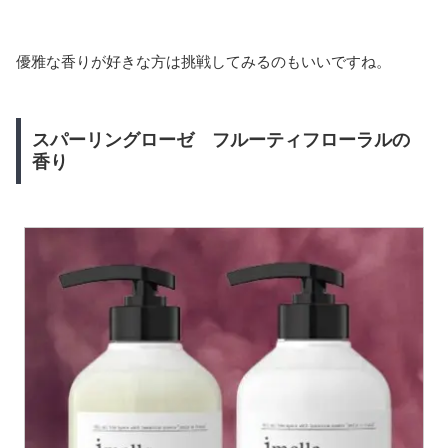
優雅な香りが好きな方は挑戦してみるのもいいですね。
スパーリングローゼ フルーティフローラルの
香り