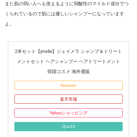
また肌の弱い人へも使えるように弱酸性のマイルド成分でつ
くられているので肌には優しいシャンプーになっています
よ。
2本セット【jmella】ジェイメラ シャンプ＆トリート
メントセット ヘアシャンプー ヘアトリートメント
韓国コスメ 海外通販
Amazon
楽天市場
Yahooショッピング
Qoo10