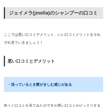
ジェイメラ(jmella)のシャンプーの口コミ
ここでは悪い口コミデメリット、いい口コミメリットをそれ
ぞれ見ていきましょう！
悪い口コミとデメリット
・洗っているとき髪がきしむ感じがある
色々と口コミを見てみたのですが悪い口コミがビックリする