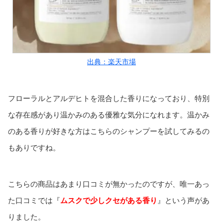
出典：楽天市場
フローラルとアルデヒトを混合した香りになっており、特別
な存在感があり温かみのある優雅な気分になれます。温かみ
のある香りが好きな方はこちらのシャンプーを試してみるの
もありですね。
こちらの商品はあまり口コミが無かったのですが、唯一あっ
た口コミでは『
ムスクで少しクセがある香り
』という声があ
りました。