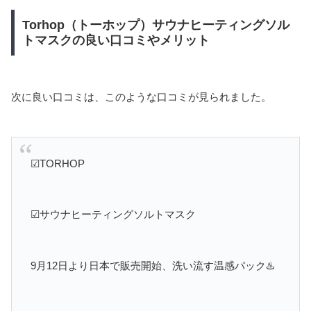
Torhop（トーホップ）サウナヒーティングソル
トマスクの良い口コミやメリット
次に良い口コミは、このような口コミが見られました。
☑︎TORHOP
☑︎サウナヒーティングソルトマスク
9月12日より日本で販売開始、洗い流す温感パック♨️