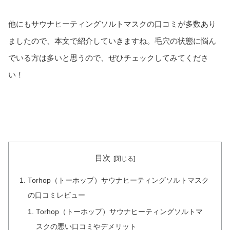
他にもサウナヒーティングソルトマスクの口コミが多数あり
ましたので、本文で紹介していきますね。毛穴の状態に悩ん
でいる方は多いと思うので、ぜひチェックしてみてくださ
い！
目次
Torhop（トーホップ）サウナヒーティングソルトマスク
の口コミレビュー
Torhop（トーホップ）サウナヒーティングソルトマ
スクの悪い口コミやデメリット