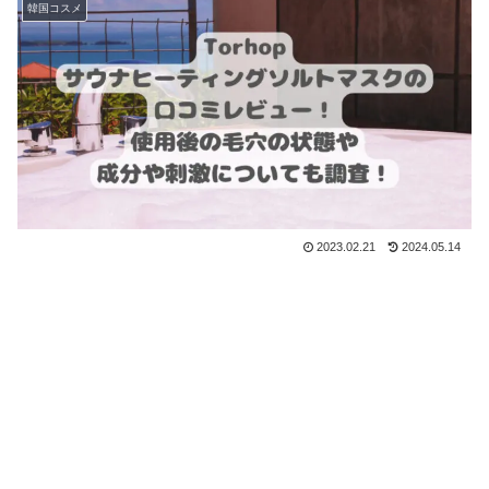
韓国コスメ
2023.02.21
2024.05.14