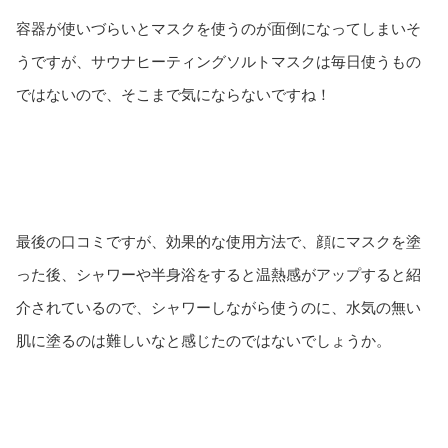
容器が使いづらいとマスクを使うのが面倒になってしまいそ
うですが、サウナヒーティングソルトマスクは毎日使うもの
ではないので、そこまで気にならないですね！
最後の口コミですが、効果的な使用方法で、顔にマスクを塗
った後、シャワーや半身浴をすると温熱感がアップすると紹
介されているので、シャワーしながら使うのに、水気の無い
肌に塗るのは難しいなと感じたのではないでしょうか。