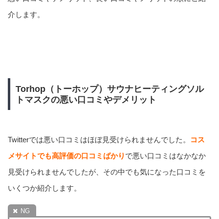
介します。
Torhop（トーホップ）サウナヒーティングソル
トマスクの悪い口コミやデメリット
Twitterでは悪い口コミはほぼ見受けられませんでした。
コス
メサイトでも高評価の口コミばかり
で悪い口コミはなかなか
見受けられませんでしたが、その中でも気になった口コミを
いくつか紹介します。