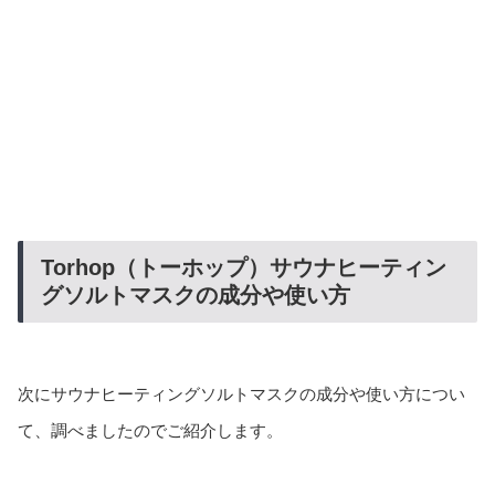
Torhop（トーホップ）サウナヒーティン
グソルトマスクの成分や使い方
次にサウナヒーティングソルトマスクの成分や使い方につい
て、調べましたのでご紹介します。