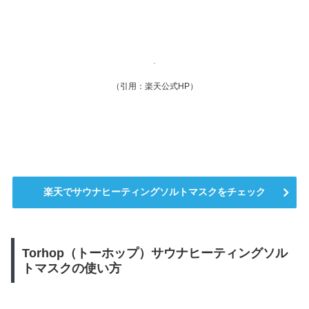
（引用：楽天公式HP）
楽天で
サウナヒーティングソルトマスクをチェック
Torhop（トーホップ）サウナヒーティングソル
トマスクの使い方