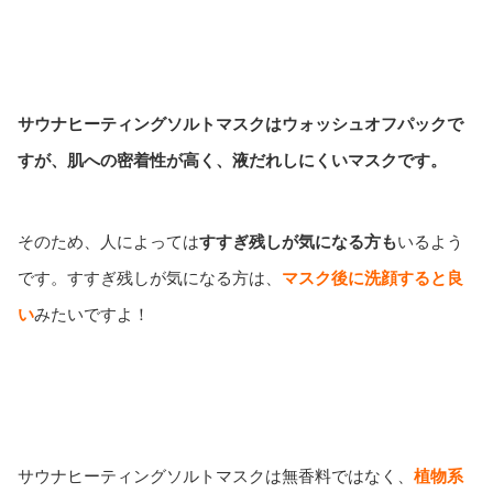
サウナヒーティングソルトマスクはウォッシュオフパックで
すが、肌への密着性が高く、液だれしにくいマスクです。
そのため、人によっては
すすぎ残しが気になる方も
いるよう
です。すすぎ残しが気になる方は、
マスク後に洗顔すると良
い
みたいですよ！
サウナヒーティングソルトマスクは無香料ではなく、
植物系