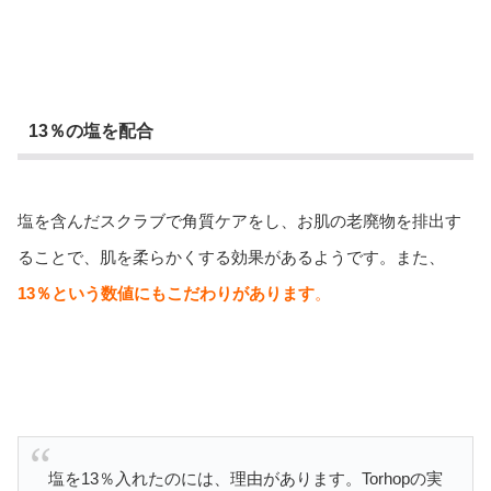
13％の塩を配合
塩を含んだスクラブで角質ケアをし、お肌の老廃物を排出す
ることで、肌を柔らかくする効果があるようです。また、
13％という数値にもこだわりがあります
。
塩を13％入れたのには、理由があります。Torhopの実