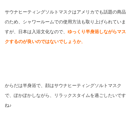
サウナヒーティングソルトマスクはアメリカでも話題の商品
のため、シャワールームでの使用方法も取り上げられていま
すが、日本は入浴文化なので、
ゆっくり半身浴しながらマス
クするのが良いのではないでしょうか
。
からだは半身浴で、顔はサウナヒーティングソルトマスク
で、ぽかぽかしながら、リラックスタイムを過ごしたいです
ね♪