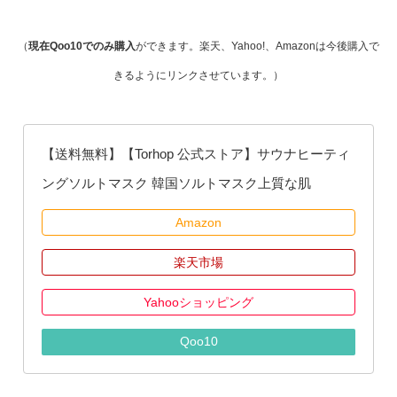
（
現在Qoo10でのみ購入
ができます。楽天、Yahoo!、Amazonは今後購入で
きるようにリンクさせています。）
【送料無料】【Torhop 公式ストア】サウナヒーティ
ングソルトマスク 韓国ソルトマスク上質な肌
Amazon
楽天市場
Yahooショッピング
Qoo10