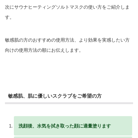
次にサウナヒーティングソルトマスクの使い方をご紹介しま
す。
敏感肌の方のおすすめの使用方法、より効果を実感したい方
向けの使用方法の順にお伝えします。
敏感肌、肌に優しいスクラブをご希望の方
洗顔後、水気を拭き取った顔に適量塗ります