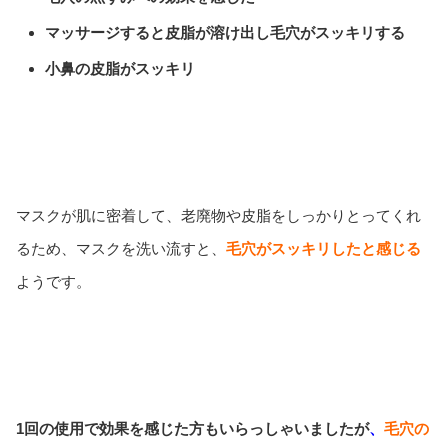
マッサージすると皮脂が溶け出し毛穴がスッキリする
小鼻の皮脂がスッキリ
マスクが肌に密着して、老廃物や皮脂をしっかりとってくれ
るため、マスクを洗い流すと、
毛穴がスッキリしたと感じる
ようです。
1回の使用で効果を感じた方もいらっしゃいましたが
、
毛穴の