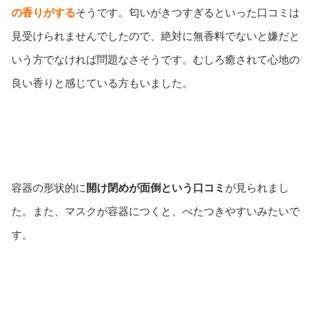
の香りがする
そうです。匂いがきつすぎるといった口コミは
見受けられませんでしたので、絶対に無香料でないと嫌だと
いう方でなければ問題なさそうです。むしろ癒されて心地の
良い香りと感じている方もいました。
容器の形状的に
開け閉めが面倒という口コミ
が見られまし
た。また、マスクが容器につくと、べたつきやすいみたいで
す。