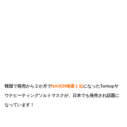
韓国で発売から２か月で
NAVER検索１位
になったTorhopサ
ウナヒーティングソルトマスクが、日本でも発売され話題に
なっています！