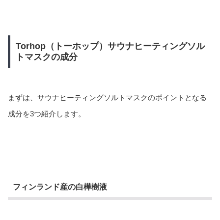
Torhop（トーホップ）サウナヒーティングソル
トマスクの成分
まずは、サウナヒーティングソルトマスクのポイントとなる
成分を3つ紹介します。
フィンランド産の白樺樹液