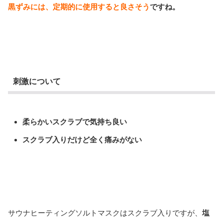
黒ずみには、定期的に使用すると良さそう
ですね。
刺激について
柔らかいスクラブで気持ち良い
スクラブ入りだけど全く痛みがない
サウナヒーティングソルトマスクはスクラブ入りですが、
塩