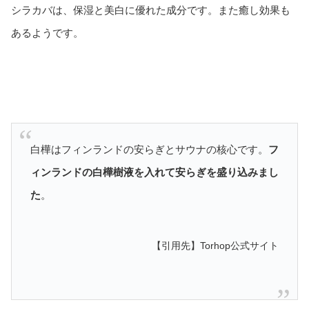
シラカバは、保湿と美白に優れた成分です。また癒し効果も
あるようです。
白樺はフィンランドの安らぎとサウナの核心です。
フ
ィンランドの白樺樹液を入れて安らぎを盛り込みまし
た
。
【引用先】Torhop公式サイト