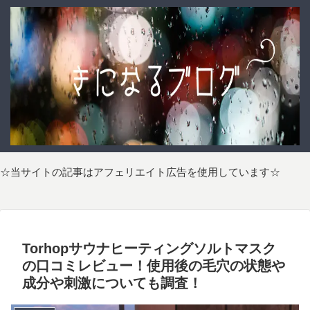
☆当サイトの記事はアフェリエイト広告を使用しています☆
Torhopサウナヒーティングソルトマスク
の口コミレビュー！使用後の毛穴の状態や
成分や刺激についても調査！