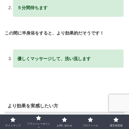
５分間待ちます
この間に半身浴をすると、より効果的だそうです！
優しくマッサージして、洗い流します
より効果を実感したい方
プライバシーポリシ
サイトマップ
お問い合わせ
プロフィール
運営者情報
ー