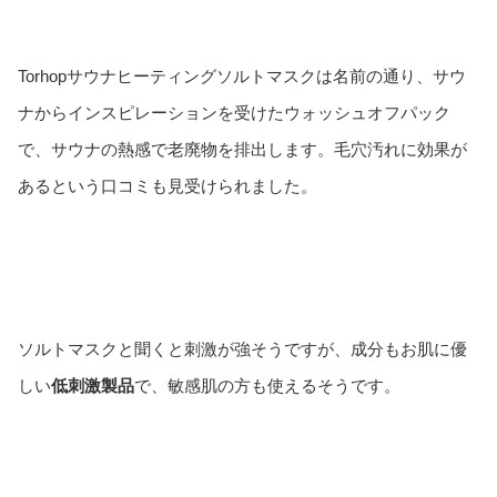
Torhopサウナヒーティングソルトマスクは名前の通り、サウ
ナからインスピレーションを受けたウォッシュオフパック
で、サウナの熱感で老廃物を排出します。毛穴汚れに効果が
あるという口コミも見受けられました。
ソルトマスクと聞くと刺激が強そうですが、成分もお肌に優
しい
低刺激製品
で、敏感肌の方も使えるそうです。