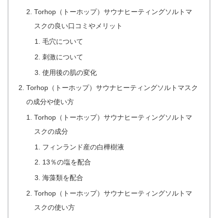
Torhop（トーホップ）サウナヒーティングソルトマ
スクの良い口コミやメリット
毛穴について
刺激について
使用後の肌の変化
Torhop（トーホップ）サウナヒーティングソルトマスク
の成分や使い方
Torhop（トーホップ）サウナヒーティングソルトマ
スクの成分
フィンランド産の白樺樹液
13％の塩を配合
海藻類を配合
Torhop（トーホップ）サウナヒーティングソルトマ
スクの使い方