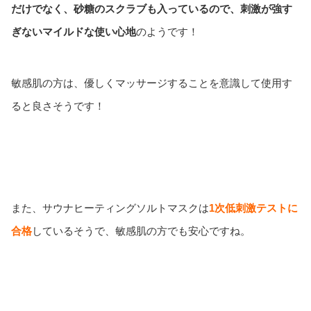
だけでなく、砂糖のスクラブも入っているので、刺激が強す
ぎないマイルドな使い心地
のようです！
敏感肌の方は、優しくマッサージすることを意識して使用す
ると良さそうです！
また、サウナヒーティングソルトマスクは
1次低刺激テストに
合格
しているそうで、敏感肌の方でも安心ですね。