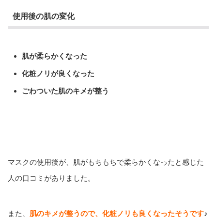
使用後の肌の変化
肌が柔らかくなった
化粧ノリが良くなった
ごわついた肌のキメが整う
マスクの使用後が、肌がもちもちで柔らかくなったと感じた
人の口コミがありました。
また、
肌のキメが整うので、化粧ノリも良くなったそうです
♪