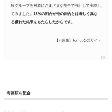
験グループを対象にさまざまな割合で設計して実験し
てみました。
13％の割合が他の割合とは著しく異な
る優れた結果をもたらしたからです。
【引用先】Torhop公式サイト
海藻類を配合