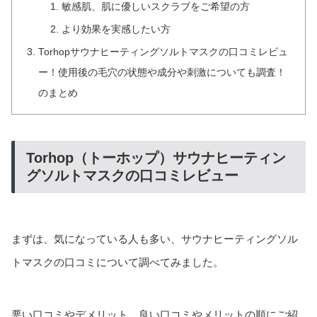
敏感肌、肌に優しいスクラブをご希望の方
より効果を実感したい方
Torhopサウナヒーティングソルトマスクの口コミレビュ
ー！使用後の毛穴の状態や成分や刺激についても調査！
のまとめ
Torhop（トーホップ）サウナヒーティン
グソルトマスクの口コミレビュー
まずは、気になっている人も多い、サウナヒーティングソル
トマスクの口コミについて調べてみました。
悪い口コミやデメリット、良い口コミやメリットの順にご紹