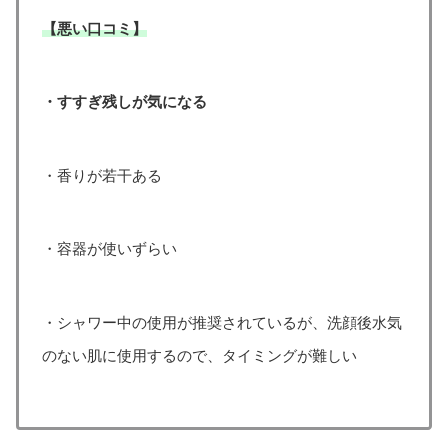
【悪い口コミ】
・すすぎ残しが気になる
・香りが若干ある
・容器が使いずらい
・シャワー中の使用が推奨されているが、洗顔後水気
のない肌に使用するので、タイミングが難しい