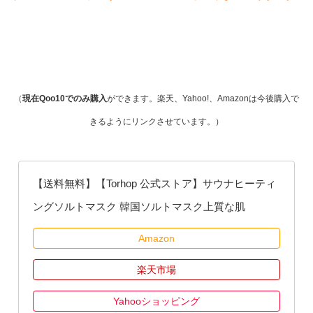
（
現在Qoo10でのみ購入
ができます。楽天、Yahoo!、Amazonは今後購入で
きるようにリンクさせています。）
【送料無料】【Torhop 公式ストア】サウナヒーティ
ングソルトマスク 韓国ソルトマスク上質な肌
Amazon
楽天市場
Yahooショッピング