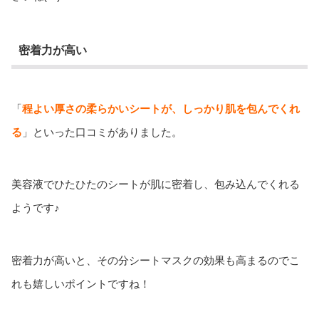
密着力が高い
「
程よい厚さの柔らかいシートが、しっかり肌を包んでくれ
る
」といった口コミがありました。
美容液でひたひたのシートが肌に密着し、包み込んでくれる
ようです♪
密着力が高いと、その分シートマスクの効果も高まるのでこ
れも嬉しいポイントですね！