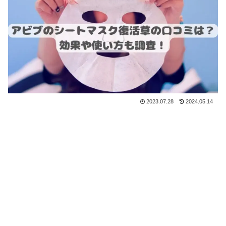
2023.07.28
2024.05.14