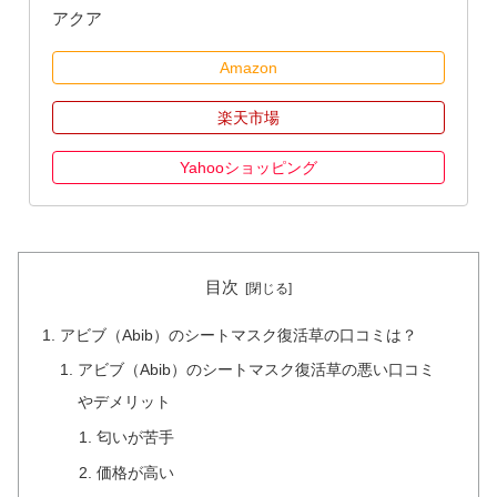
アクア
Amazon
楽天市場
Yahooショッピング
目次
アビブ（Abib）のシートマスク復活草の口コミは？
アビブ（Abib）のシートマスク復活草の悪い口コミ
やデメリット
匂いが苦手
価格が高い