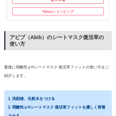
Yahooショッピング
アビブ（Abib）のシートマスク復活草の
使い方
最後に弱酸性ｐHシートマスク 復活草フィットの使い方をご
紹介します。
1. 洗顔後、化粧水をつける
2. 弱酸性ｐHシートマスク 復活草フィットを優しく密着
させる