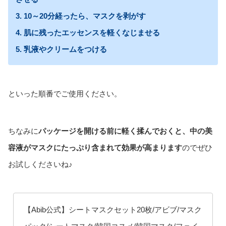
3. 10～20分経ったら、マスクを剥がす
4. 肌に残ったエッセンスを軽くなじませる
5. 乳液やクリームをつける
といった順番でご使用ください。
ちなみに
パッケージを開ける前に軽く揉んでおくと、中の美
容液がマスクにたっぷり含まれて効果が高まります
のでぜひ
お試しくださいね♪
【Abib公式】シートマスクセット20枚/アビブ/マスク