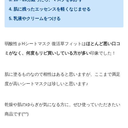
4. 肌に残ったエッセンスを軽くなじませる
5. 乳液やクリームをつける
弱酸性ｐHシートマスク 復活草フィットは
ほとんど悪い口コ
ミがなく、何度もリピ買いしている方が多い
印象でした！
肌に塗るものなので相性はあると思いますが、ここまで満足
度が高いシートマスクは珍しいと思います♪
乾燥や肌のゆらぎが気になる方に、ぜひ使っていただきたい
商品です(^^)