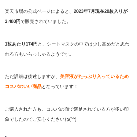
楽天市場の公式ページによると、
2023年7月現在20枚入りが
3,480円
で販売されていました。
1枚あたり174円
と、シートマスクの中では少し高めだと思わ
れる方もいらっしゃるようです。
ただ詳細は後述しますが、
美容液がたっぷり入っているため
コスパのいい商品
となっています！
ご購入された方も、コスパの面で満足されている方が多い印
象でしたのでご安心くださいね(^^)