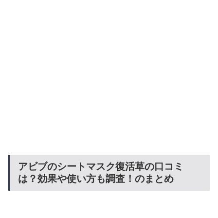
アビブのシートマスク復活草の口コミ
は？効果や使い方も調査！のまとめ