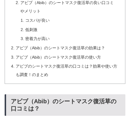
アビブ（Abib）のシートマスク復活草の良い口コミ
やメリット
コスパが良い
低刺激
密着力が高い
アビブ（Abib）のシートマスク復活草の効果は？
アビブ（Abib）のシートマスク復活草の使い方
アビブのシートマスク復活草の口コミは？効果や使い方
も調査！のまとめ
アビブ（Abib）のシートマスク復活草の
口コミは？