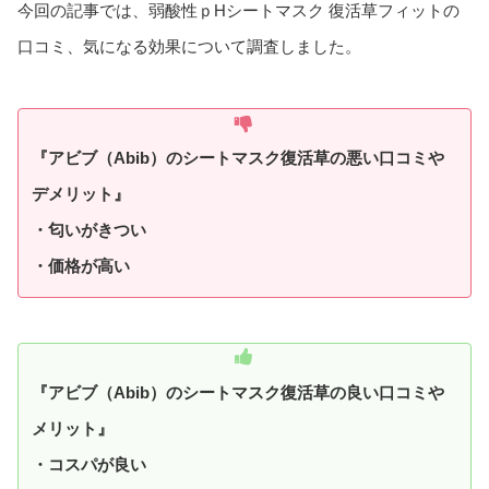
今回の記事では、弱酸性ｐHシートマスク 復活草フィットの
口コミ、気になる効果について調査しました。
『アビブ（Abib）のシートマスク復活草の悪い口コミや
デメリット』
・匂いがきつい
・価格が高い
『アビブ（Abib）のシートマスク復活草の良い口コミや
メリット』
・コスパが良い