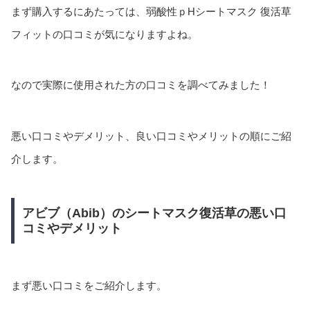
まず購入するにあたっては、弱酸性ｐHシートマスク 復活草
フィットの口コミが気になりますよね。
なので実際に使用された方の口コミを調べてみました！
悪い口コミやデメリット、良い口コミやメリットの順にご紹
介します。
アビブ（Abib）のシートマスク復活草の悪い口
コミやデメリット
まず悪い口コミをご紹介します。