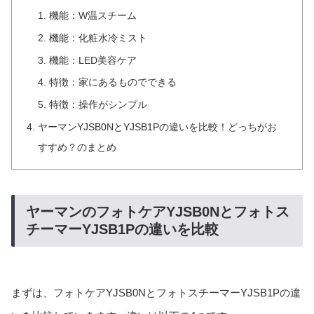
機能：W温スチーム
機能：化粧水冷ミスト
機能：LED美容ケア
特徴：家にあるものでできる
特徴：操作がシンプル
ヤーマンYJSB0NとYJSB1Pの違いを比較！どっちがお
すすめ？のまとめ
ヤーマンのフォトケアYJSB0Nとフォトス
チーマーYJSB1Pの違いを比較
まずは、フォトケアYJSB0NとフォトスチーマーYJSB1Pの違