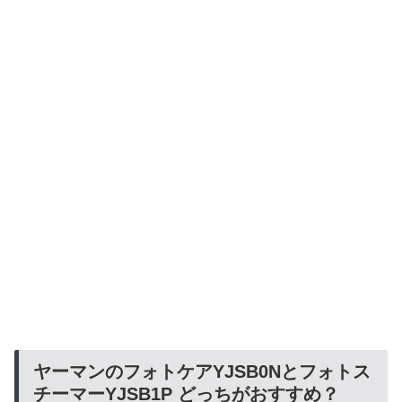
ヤーマンのフォトケアYJSB0Nとフォトス
チーマーYJSB1P どっちがおすすめ？