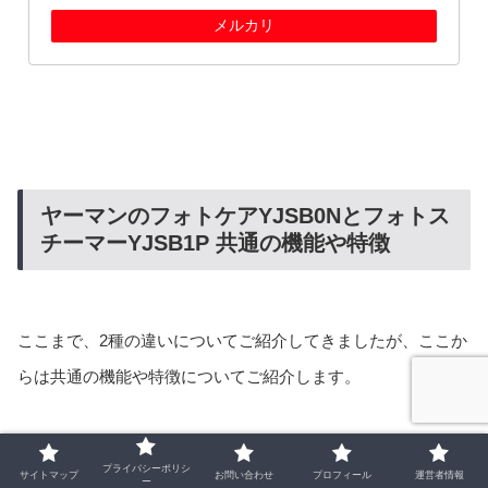
メルカリ
ヤーマンのフォトケアYJSB0Nとフォトス
チーマーYJSB1P 共通の機能や特徴
ここまで、2種の違いについてご紹介してきましたが、ここか
らは共通の機能や特徴についてご紹介します。
まずは機能を3つご紹介します。
プライバシーポリシ
サイトマップ
お問い合わせ
プロフィール
運営者情報
ー