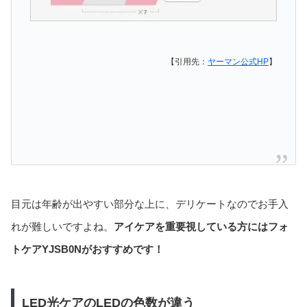
【引用先：
ヤーマン公式HP
】
目元は年齢が出やすい部分な上に、デリケートなのでお手入
れが難しいですよね。
アイケアを重要視している方にはフォ
トケアYJSB0Nがおすすめです！
LED光ケアのLEDの色数が違う