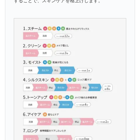
することで、スキンケアを格上げします。