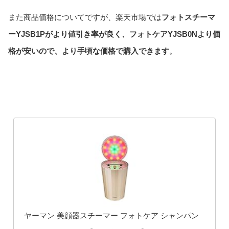
また商品価格についてですが、楽天市場では
フォトスチーマ
ーYJSB1Pがより値引き率が良く、フォトケアYJSB0Nより価
格が安いので、より手頃な価格で購入できます
。
ヤーマン 美顔器スチーマー フォトケア シャンパン