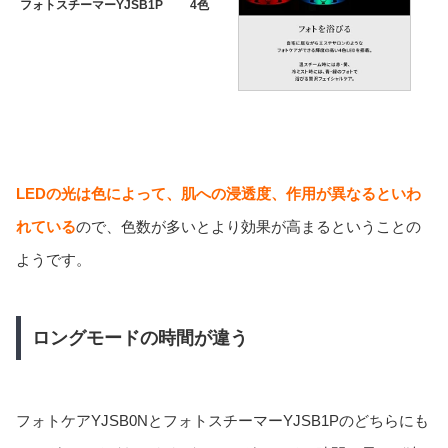
フォトスチーマーYJSB1P
4色
LEDの光は色によって、肌への浸透度、作用が異なるといわ
れてい
る
ので、色数が多いとより効果が高まるということの
ようです。
ロングモードの時間が違う
フォトケアYJSB0NとフォトスチーマーYJSB1Pのどちらにも