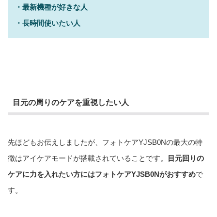
・最新機種が好きな人
・長時間使いたい人
目元の周りのケアを重視したい人
先ほどもお伝えしましたが、フォトケアYJSB0Nの最大の特
徴はアイケアモードが搭載されていることです。
目元回りの
ケアに力を入れたい方にはフォトケアYJSB0Nがおすすめ
で
す。