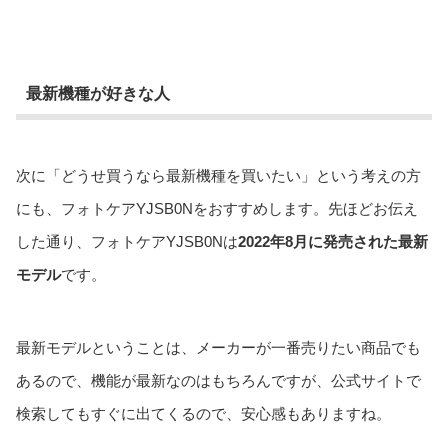
最新機種が好きな人
次に「どうせ買うなら最新機種を買いたい」という考えの方
にも、フォトケアYJSB0Nをおすすめします。先ほどお伝え
した通り、フォトケアYJSB0Nは
2022年8月に発売された最新
モデル
です。
最新モデルということは、メーカーが一番売りたい商品でも
あるので、機能が最新なのはもちろんですが、公式サイトで
検索してもすぐに出てくるので、安心感もありますね。