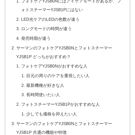
フォトケアYJSB0Nにはアイケアモードがあるが、フ
ォトスチーマーYJSB1Pにはない
LED光ケアのLEDの色数が違う
ロングモードの時間が違う
発売時期が違う
ヤーマンのフォトケアYJSB0Nとフォトスチーマー
YJSB1P どっちがおすすめ？
フォトケアYJSB0Nがおすすめな人
目元の周りのケアを重視したい人
最新機種が好きな人
長時間使いたい人
フォトスチーマーYJSB1Pがおすすめな人
少しでも価格を抑えたい人
ヤーマンのフォトケアYJSB0Nとフォトスチーマー
YJSB1P 共通の機能や特徴