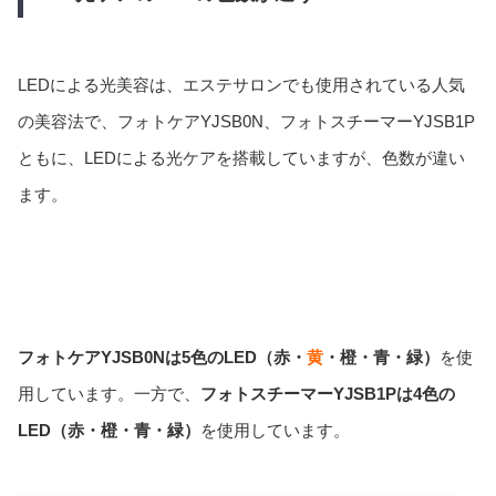
LEDによる光美容は、エステサロンでも使用されている人気
の美容法で、フォトケアYJSB0N、フォトスチーマーYJSB1P
ともに、LEDによる光ケアを搭載していますが、色数が違い
ます。
フォトケアYJSB0Nは5色のLED（赤・
黄
・橙・青・緑）
を使
用しています。一方で、
フォトスチーマーYJSB1Pは4色の
LED（赤・橙・青・緑）
を使用しています。