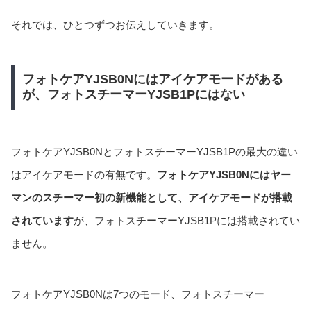
それでは、ひとつずつお伝えしていきます。
フォトケアYJSB0Nにはアイケアモードがある
が、フォトスチーマーYJSB1Pにはない
フォトケアYJSB0NとフォトスチーマーYJSB1Pの最大の違い
はアイケアモードの有無です。
フォトケアYJSB0Nにはヤー
マンのスチーマー初の新機能として、アイケアモードが搭載
されています
が、フォトスチーマーYJSB1Pには搭載されてい
ません。
フォトケアYJSB0Nは7つのモード、フォトスチーマー