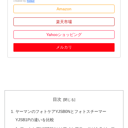
created by
Rinker
Amazon
楽天市場
Yahooショッピング
メルカリ
目次
ヤーマンのフォトケアYJSB0Nとフォトスチーマー
YJSB1Pの違いを比較