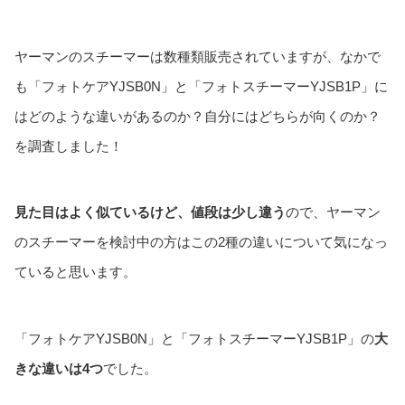
ヤーマンのスチーマーは数種類販売されていますが、なかで
も「フォトケアYJSB0N」と「フォトスチーマーYJSB1P」に
はどのような違いがあるのか？自分にはどちらが向くのか？
を調査しました！
見た目はよく似ているけど、値段は少し違う
ので、ヤーマン
のスチーマーを検討中の方はこの2種の違いについて気になっ
ていると思います。
「フォトケアYJSB0N」と「フォトスチーマーYJSB1P」の
大
きな違いは4つ
でした。