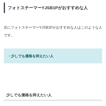
フォトスチーマーYJSB1Pがおすすめな人
次にフォトスチーマーYJSB1Pがおすすめな人はこのような人
です。
・少しでも価格を抑えたい人
少しでも価格を抑えたい人