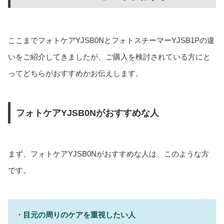
ここまでフォトケアYJSB0NとフォトスチーマーYJSB1Pの違
いをご紹介してきましたが、ご購入を検討されている方にと
ってどちらがおすすめかお伝えします。
フォトケアYJSB0Nがおすすめな人
まず、フォトケアYJSB0Nがおすすめな人は、このような方
です。
・目元の周りのケアを重視したい人