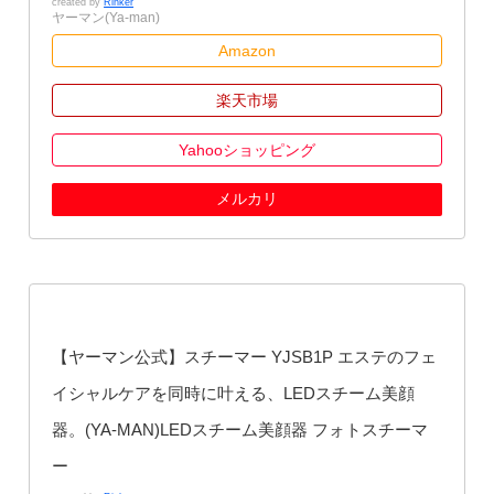
created by
Rinker
ヤーマン(Ya-man)
Amazon
楽天市場
Yahooショッピング
メルカリ
【ヤーマン公式】スチーマー YJSB1P エステのフェ
イシャルケアを同時に叶える、LEDスチーム美顔
器。(YA-MAN)LEDスチーム美顔器 フォトスチーマ
ー