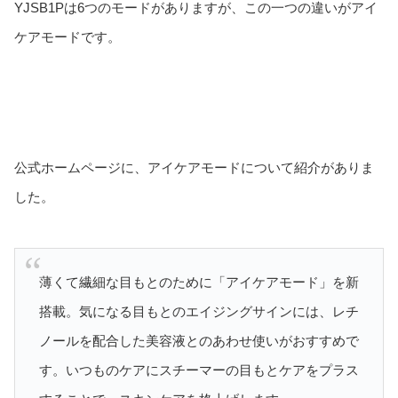
YJSB1Pは6つのモードがありますが、この一つの違いがアイ
ケアモードです。
公式ホームページに、アイケアモードについて紹介がありま
した。
薄くて繊細な目もとのために「アイケアモード」を新
搭載。気になる目もとのエイジングサインには、レチ
ノールを配合した美容液とのあわせ使いがおすすめで
す。いつものケアにスチーマーの目もとケアをプラス