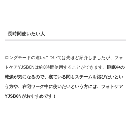
長時間使いたい人
ロングモードの違いについては先ほど紹介しましたが、フォ
トケアYJSB0Nは約8時間使用することができます。
睡眠中の
乾燥が気になるので、寝ている間もスチームを浴びたいとい
う方や、在宅ワーク中に使いたいという方には、フォトケア
YJSB0Nがおすすめです
！