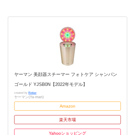
ヤーマン 美顔器スチーマー フォトケア シャンパン
ゴールド YJSB0N【2022年モデル】
created by
Rinker
ヤーマン(Ya-man)
Amazon
楽天市場
Yahooショッピング