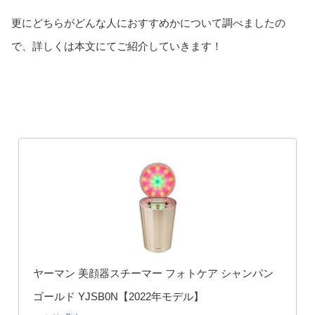
更にどちらがどんな人におすすめかについて調べましたの
で、詳しくは本文にてご紹介していきます！
ヤーマン 美顔器スチーマー フォトケア シャンパン
ゴールド YJSB0N【2022年モデル】