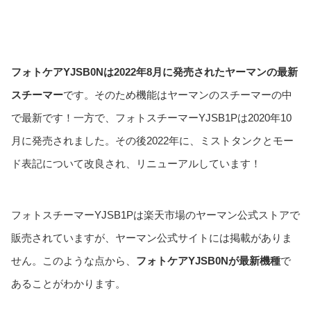
フォトケアYJSB0Nは2022年8月に発売されたヤーマンの最新
スチーマー
です。そのため機能はヤーマンのスチーマーの中
で最新です！一方で、フォトスチーマーYJSB1Pは2020年10
月に発売されました。その後2022年に、ミストタンクとモー
ド表記について改良され、リニューアルしています！
フォトスチーマーYJSB1Pは楽天市場のヤーマン公式ストアで
販売されていますが、ヤーマン公式サイトには掲載がありま
せん。このような点から、
フォトケアYJSB0Nが最新機種
で
あることがわかります。