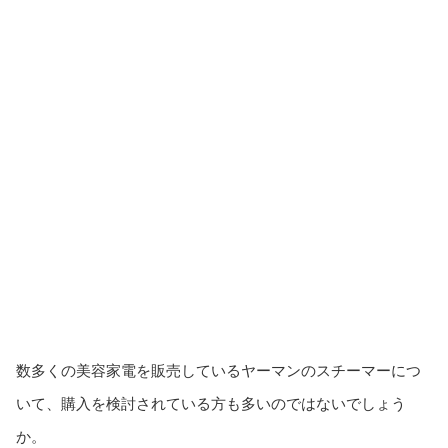
数多くの美容家電を販売しているヤーマンのスチーマーにつ
いて、購入を検討されている方も多いのではないでしょう
か。