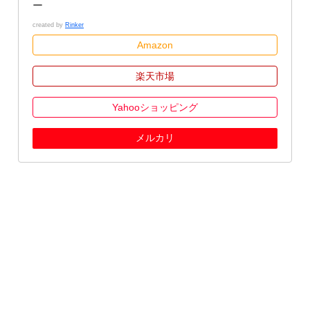
ー
created by
Rinker
Amazon
楽天市場
Yahooショッピング
メルカリ