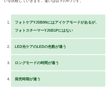
いを比較していきます。違いは以下の4つです。
フォトケアYJSB0Nにはアイケアモードがあるが、
フォトスチーマーYJSB1Pにはない
LED光ケアのLEDの色数が違う
ロングモードの時間が違う
発売時期が違う