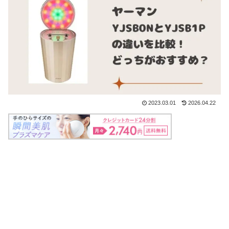
2023.03.01
2026.04.22