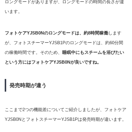
ロングモードがありますが、ロングモードの時間の長さが違
います。
フォトケアYJSB0Nのロングモードは、約8時間稼働
します
が、フォトスチーマーYJSB1Pのロングモードは、約60分間
の稼働時間です。そのため、
睡眠中にもスチームを浴びたい
という方にはフォトケアYJSB0Nが良いですね。
発売時期が違う
ここまで2つの機能差についてご紹介しましたが、フォトケア
YJSB0NとフォトスチーマーYJSB1Pは発売時期が違います。