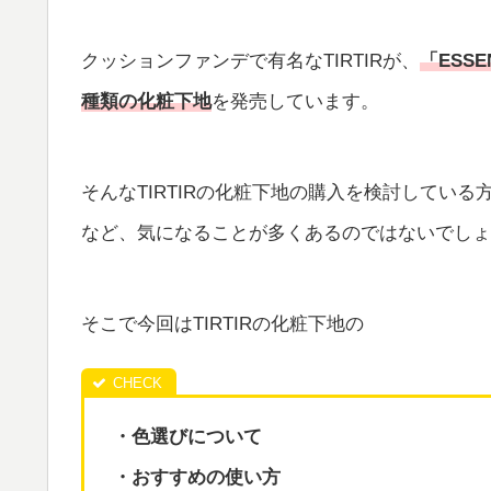
クッションファンデで有名なTIRTIRが、
「ESS
種類の化粧下地
を発売しています。
そんなTIRTIRの化粧下地の購入を検討している
など、気になることが多くあるのではないでしょ
そこで今回はTIRTIRの化粧下地の
・色選びについて
・おすすめの使い方