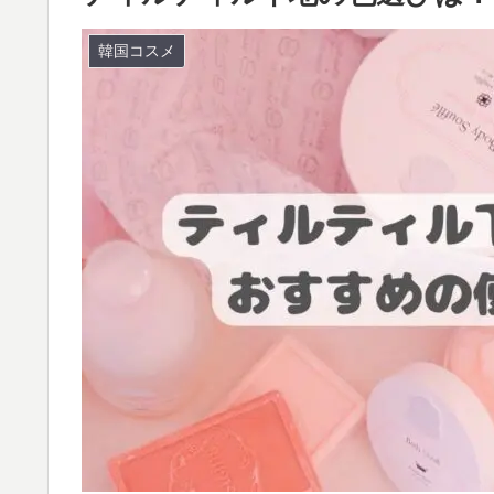
韓国コスメ