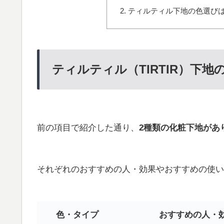
ティルティル下地の色選び
ティルティル（TIRTIR）下
前の項目で紹介した通り、
2種類の化粧下地があ
それぞれのおすすめの人・効果やおすすめの使い
色・タイプ
おすすめの人・