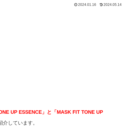
2024.01.16
2024.05.14
NE UP ESSENCE」と「MASK FIT TONE UP
紹介しています。