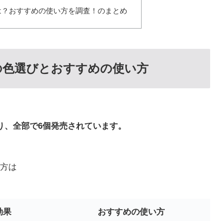
は？おすすめの使い方を調査！のまとめ
地の色選びとおすすめの使い方
り、全部で6個発売されています。
方は
効果
おすすめの使い方