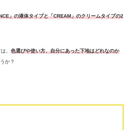
ENCE」の液体タイプと「CREAM」のクリームタイプの2
方は、
色選びや使い方、自分にあった下地はどれなのか
うか？