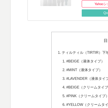
Yahoo
Qo
目
ティルティル（TIRTIR）
#BEIGE（液体タイプ）
#MINT（液体タイプ）
#LAVENDER（液体タイ
#BEIGE（クリームタイ
#PINK（クリームタイプ
#YELLOW（クリームタ