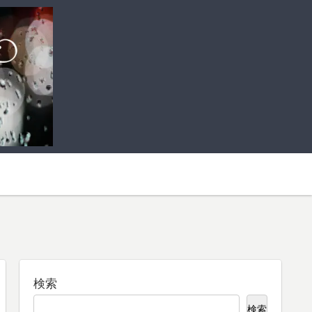
検索
検索